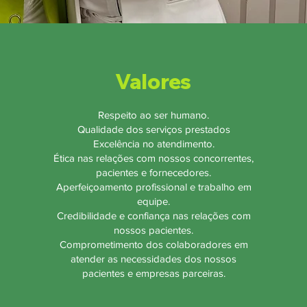
Valores
Respeito ao ser humano.
Qualidade dos serviços prestados
Excelência no atendimento.
Ética nas relações com nossos concorrentes,
pacientes e fornecedores.
Aperfeiçoamento profissional e trabalho em
equipe.
Credibilidade e confiança nas relações com
nossos pacientes.
Comprometimento dos colaboradores em
atender as necessidades dos nossos
pacientes e empresas parceiras.