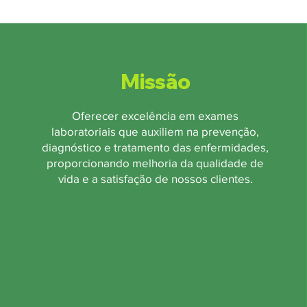
Missão
Oferecer excelência em exames
laboratoriais que auxiliem na prevenção,
diagnóstico e tratamento das enfermidades,
proporcionando melhoria da qualidade de
vida e a satisfação de nossos clientes.