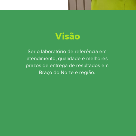
Visão
Ser o laboratório de referência em
atendimento, qualidade e melhores
prazos de entrega de resultados em
Braço do Norte e região.