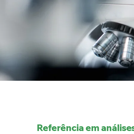
Referência em análise