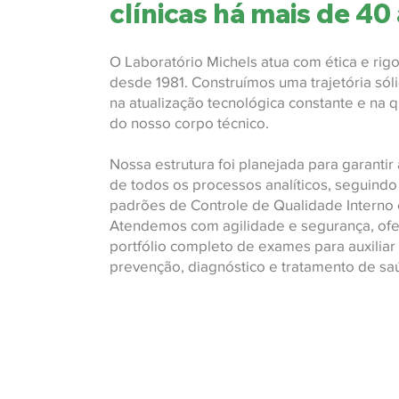
clínicas há mais de 40
O Laboratório Michels atua com ética e rigor
desde 1981. Construímos uma trajetória só
na atualização tecnológica constante e na q
do nosso corpo técnico.
Nossa estrutura foi planejada para garantir
de todos os processos analíticos, seguindo
padrões de Controle de Qualidade Interno 
Atendemos com agilidade e segurança, of
portfólio completo de exames para auxiliar
prevenção, diagnóstico e tratamento de sa